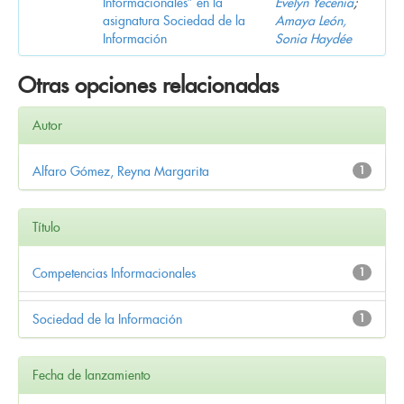
Informacionales” en la
Evelyn Yecenia
;
asignatura Sociedad de la
Amaya León,
Información
Sonia Haydée
Otras opciones relacionadas
Autor
Alfaro Gómez, Reyna Margarita
1
Título
Competencias Informacionales
1
Sociedad de la Información
1
Fecha de lanzamiento