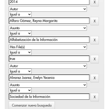
Comenzar nueva busqueda