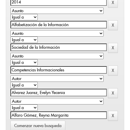
Comenzar nueva busqueda