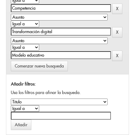
Comenzar nueva busqueda
Añadir filtros:
Usa los filtros para afinar la busqueda.