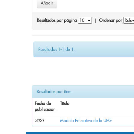
Resultados por página
|
Ordenar por
Resultados 1-1 de 1.
Resultados por ítem:
Fecha de
Título
publicación
2021
Modelo Educativo de la UFG