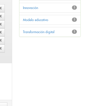
Innovación
1
Modelo educativo
1
Transformación digital
1