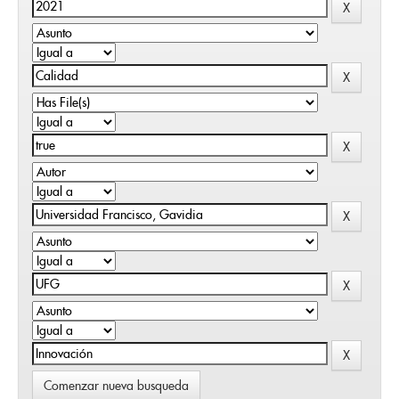
Comenzar nueva busqueda