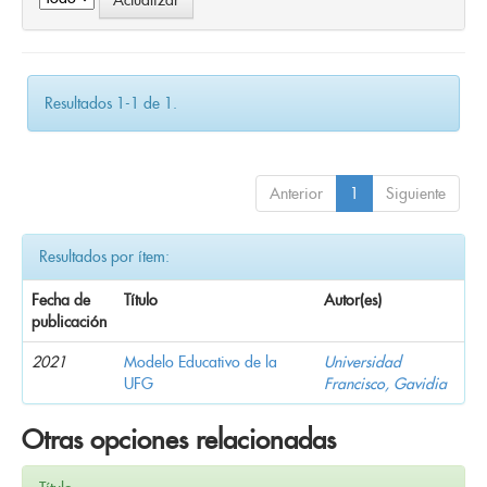
Resultados 1-1 de 1.
Anterior
1
Siguiente
Resultados por ítem:
Fecha de
Título
Autor(es)
publicación
2021
Modelo Educativo de la
Universidad
UFG
Francisco, Gavidia
Otras opciones relacionadas