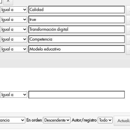
En orden
Autor/registro