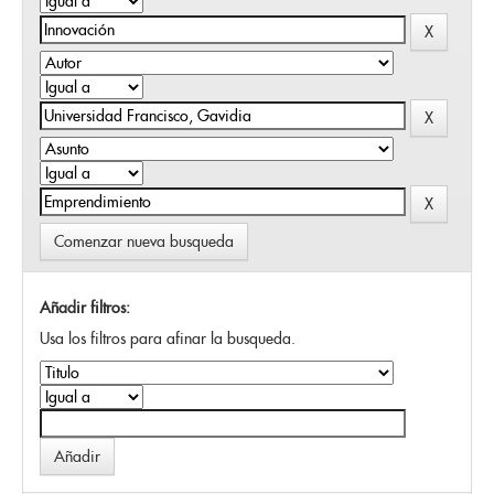
Comenzar nueva busqueda
Añadir filtros:
Usa los filtros para afinar la busqueda.