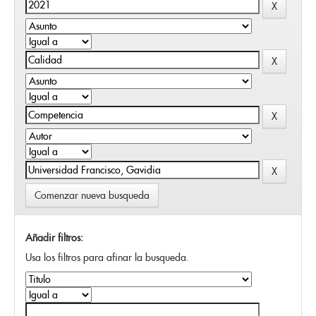
Comenzar nueva busqueda
Añadir filtros:
Usa los filtros para afinar la busqueda.