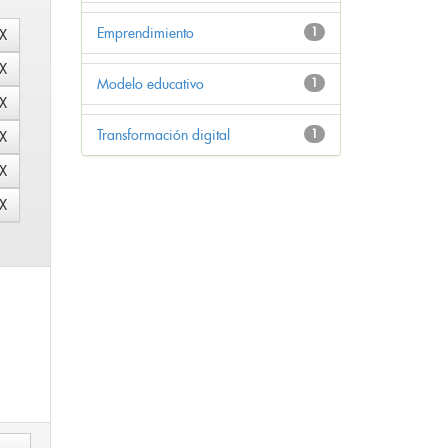
Emprendimiento
1
Modelo educativo
1
Transformación digital
1