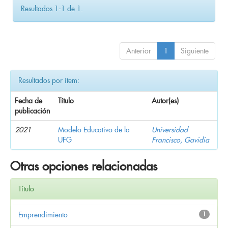
Resultados 1-1 de 1.
Anterior
1
Siguiente
Resultados por ítem:
Fecha de
Título
Autor(es)
publicación
2021
Modelo Educativo de la
Universidad
UFG
Francisco, Gavidia
Otras opciones relacionadas
Título
Emprendimiento
1