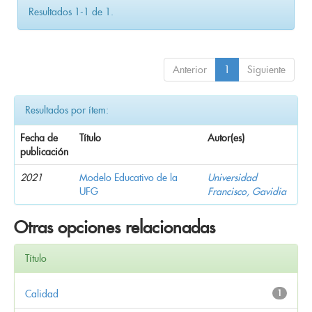
Resultados 1-1 de 1.
Anterior
1
Siguiente
Resultados por ítem:
Fecha de
Título
Autor(es)
publicación
2021
Modelo Educativo de la
Universidad
UFG
Francisco, Gavidia
Otras opciones relacionadas
Título
Calidad
1