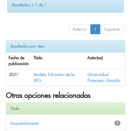
Resultados 1-1 de 1.
Anterior
1
Siguiente
Resultados por ítem:
Fecha de
Título
Autor(es)
publicación
2021
Modelo Educativo de la
Universidad
UFG
Francisco, Gavidia
Otras opciones relacionadas
Título
Emprendimiento
1