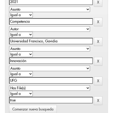
Comenzar nueva busqueda