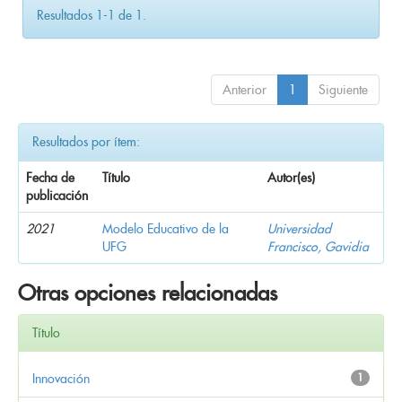
Resultados 1-1 de 1.
Anterior
1
Siguiente
Resultados por ítem:
Fecha de
Título
Autor(es)
publicación
2021
Modelo Educativo de la
Universidad
UFG
Francisco, Gavidia
Otras opciones relacionadas
Título
Innovación
1