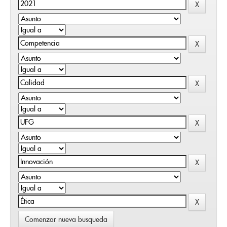
Comenzar nueva busqueda