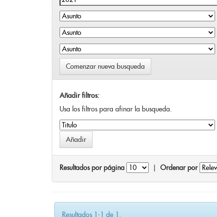
Comenzar nueva busqueda
Añadir filtros:
Usa los filtros para afinar la busqueda.
Resultados por página
|
Ordenar por
Resultados 1-1 de 1.