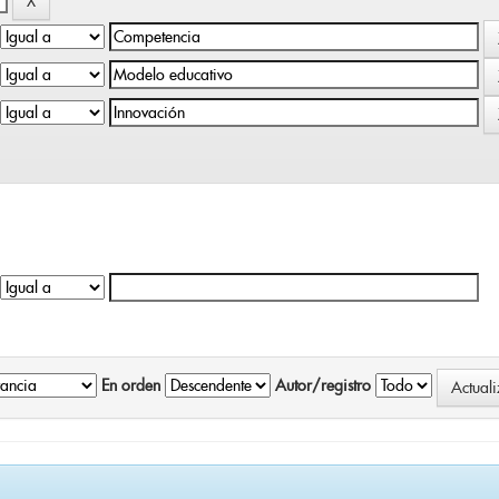
En orden
Autor/registro