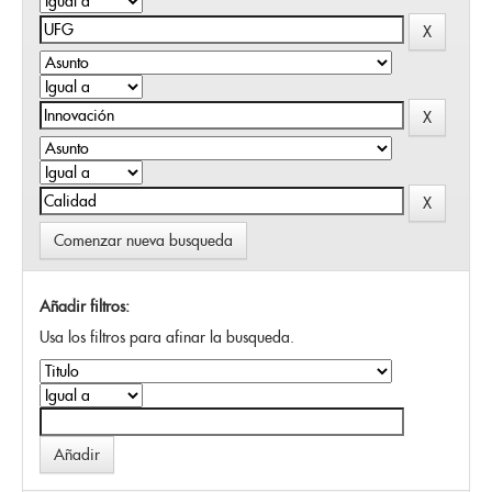
Comenzar nueva busqueda
Añadir filtros:
Usa los filtros para afinar la busqueda.