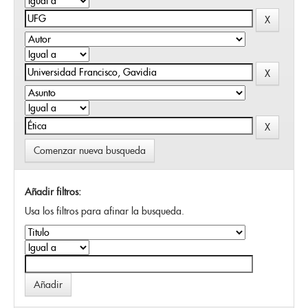
Comenzar nueva busqueda
Añadir filtros:
Usa los filtros para afinar la busqueda.