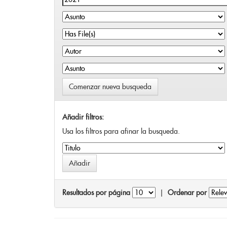
Comenzar nueva busqueda
Añadir filtros:
Usa los filtros para afinar la busqueda.
Resultados por página
|
Ordenar por