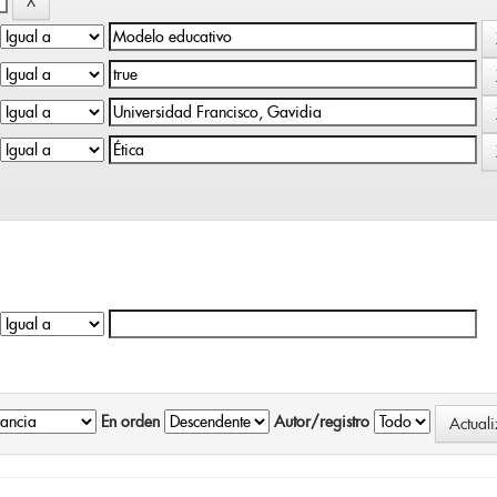
En orden
Autor/registro