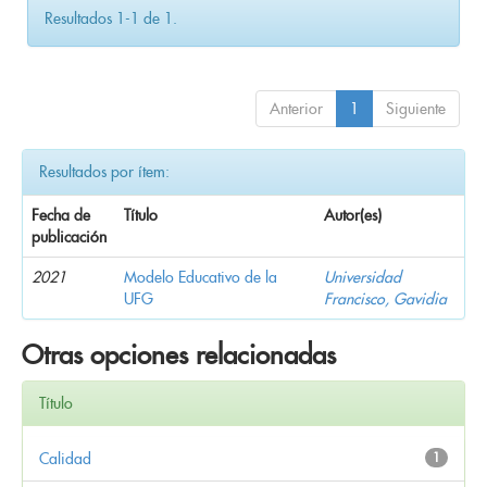
Resultados 1-1 de 1.
Anterior
1
Siguiente
Resultados por ítem:
Fecha de
Título
Autor(es)
publicación
2021
Modelo Educativo de la
Universidad
UFG
Francisco, Gavidia
Otras opciones relacionadas
Título
Calidad
1