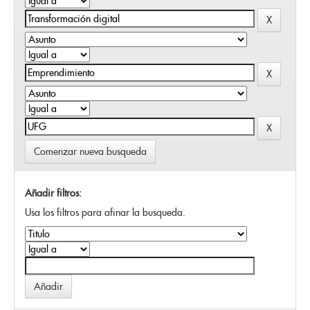
Comenzar nueva busqueda
Añadir filtros:
Usa los filtros para afinar la busqueda.