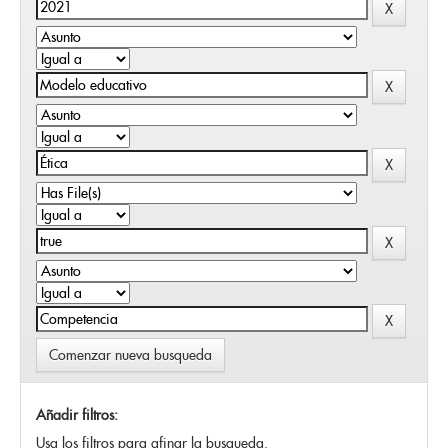
Comenzar nueva busqueda
Añadir filtros:
Usa los filtros para afinar la busqueda.