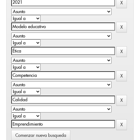
Comenzar nueva busqueda