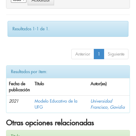
Resultados 1-1 de 1.
Anterior
1
Siguiente
Resultados por ítem:
Fecha de
Título
Autor(es)
publicación
2021
Modelo Educativo de la
Universidad
UFG
Francisco, Gavidia
Otras opciones relacionadas