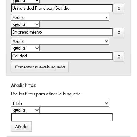
Comenzar nueva busqueda
Añadir filtros:
Usa los filtros para afinar la busqueda.