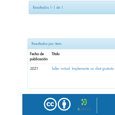
Resultados 1-1 de 1.
Resultados por ítem:
Fecha de
Título
publicación
2021
Taller virtual: Implementa un chat gratuito