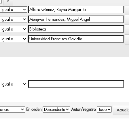
En orden
Autor/registro