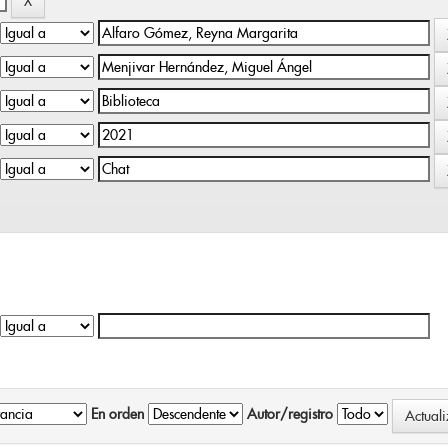
En orden
Autor/registro