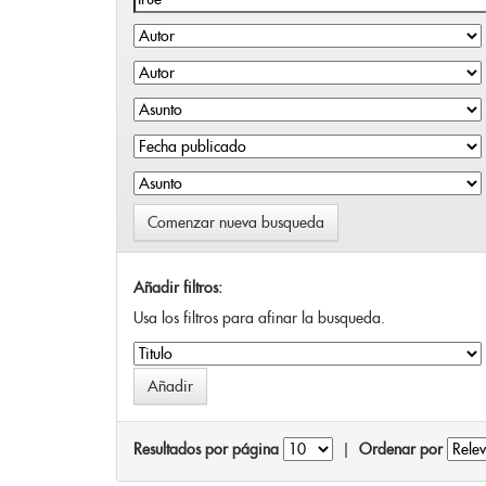
Comenzar nueva busqueda
Añadir filtros:
Usa los filtros para afinar la busqueda.
Resultados por página
|
Ordenar por