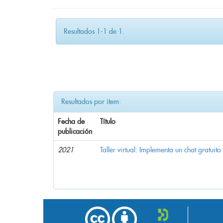
Resultados 1-1 de 1.
Resultados por ítem:
Fecha de
Título
publicación
2021
Taller virtual: Implementa un chat gratuito