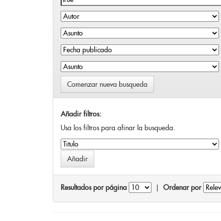
Comenzar nueva busqueda
Añadir filtros:
Usa los filtros para afinar la busqueda.
Resultados por página
|
Ordenar por