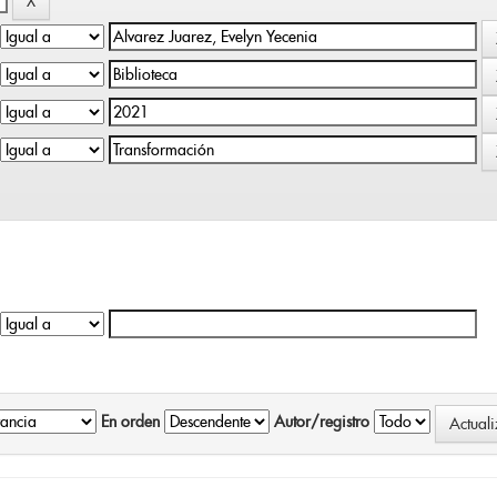
En orden
Autor/registro