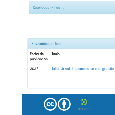
Resultados 1-1 de 1.
Resultados por ítem:
Fecha de
Título
publicación
2021
Taller virtual: Implementa un chat gratuito