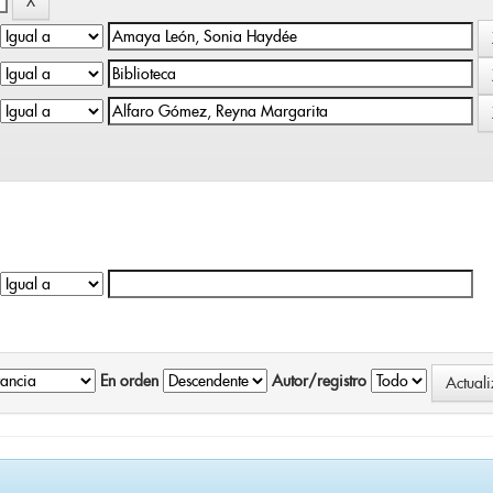
En orden
Autor/registro