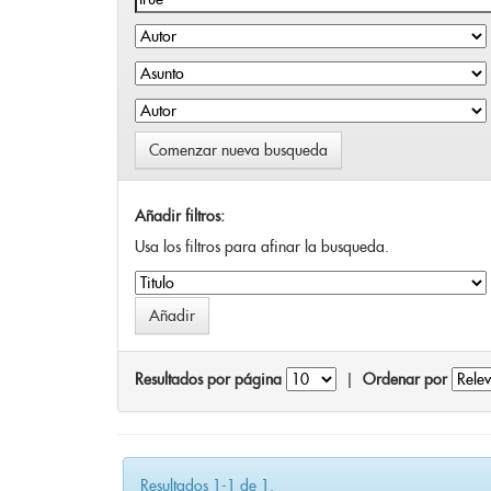
Comenzar nueva busqueda
Añadir filtros:
Usa los filtros para afinar la busqueda.
Resultados por página
|
Ordenar por
Resultados 1-1 de 1.