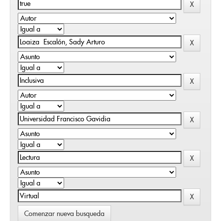
Comenzar nueva busqueda