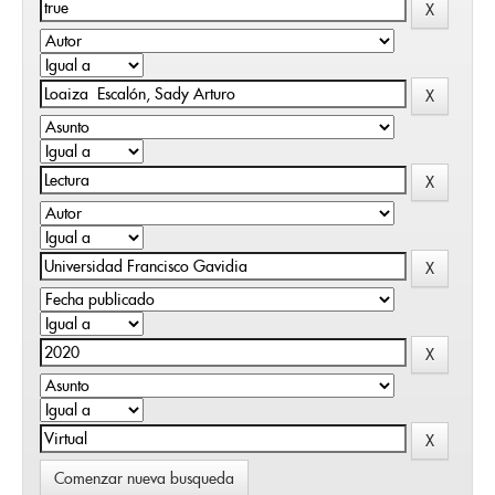
Comenzar nueva busqueda