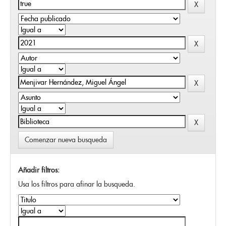
Comenzar nueva busqueda
Añadir filtros:
Usa los filtros para afinar la busqueda.