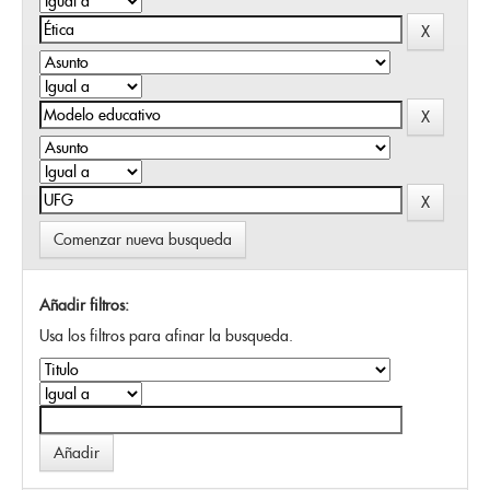
Comenzar nueva busqueda
Añadir filtros:
Usa los filtros para afinar la busqueda.