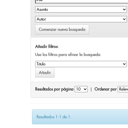
Comenzar nueva busqueda
Añadir filtros:
Usa los filtros para afinar la busqueda.
Resultados por página
|
Ordenar por
Resultados 1-1 de 1.