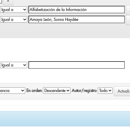
En orden
Autor/registro