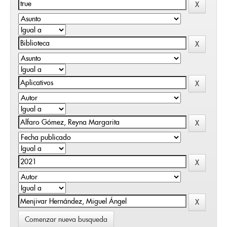
Comenzar nueva busqueda