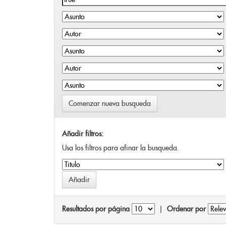
Comenzar nueva busqueda
Añadir filtros:
Usa los filtros para afinar la busqueda.
Resultados por página
|
Ordenar por