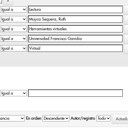
En orden
Autor/registro