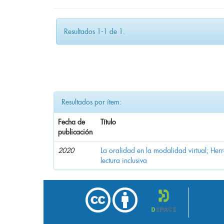
Resultados 1-1 de 1.
Resultados por ítem:
Fecha de
Título
publicación
2020
La oralidad en la modalidad virtual; Her
lectura inclusiva