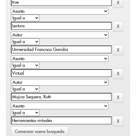
Comenzar nueva busqueda