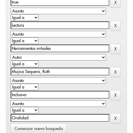
Comenzar nueva busqueda