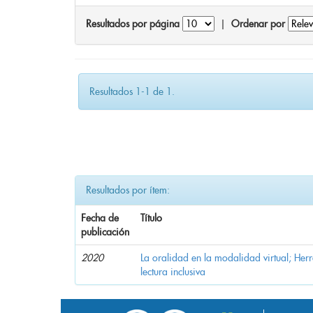
Resultados por página
|
Ordenar por
Resultados 1-1 de 1.
Resultados por ítem:
Fecha de
Título
publicación
2020
La oralidad en la modalidad virtual; Her
lectura inclusiva