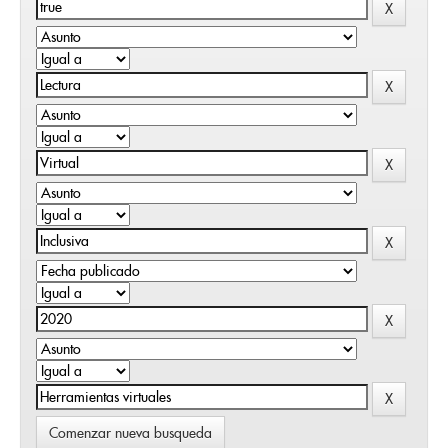
Comenzar nueva busqueda