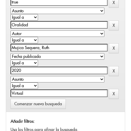
Comenzar nueva busqueda
Añadir filtros:
Usa los filtros para afinar la busqueda.