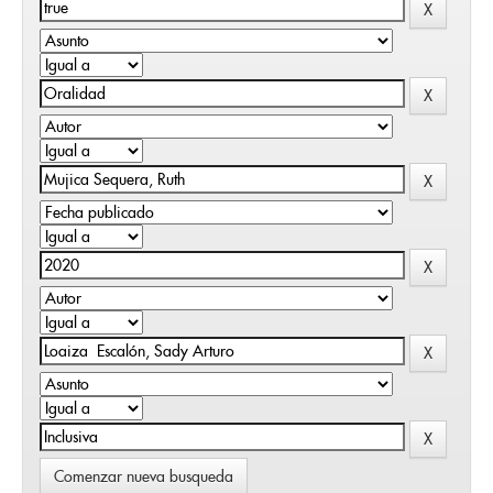
Comenzar nueva busqueda