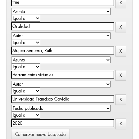
Comenzar nueva busqueda