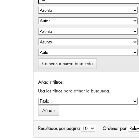
Comenzar nueva busqueda
Añadir filtros:
Usa los filtros para afinar la busqueda.
Resultados por página
|
Ordenar por