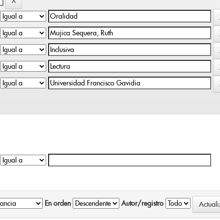
En orden
Autor/registro