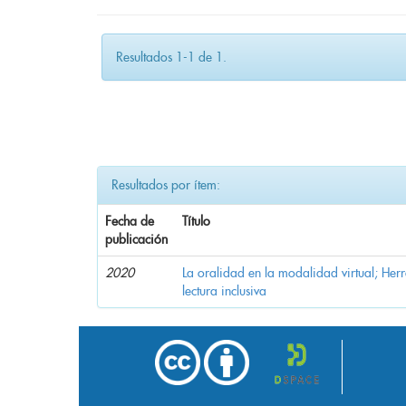
Resultados 1-1 de 1.
Resultados por ítem:
Fecha de
Título
publicación
2020
La oralidad en la modalidad virtual; Her
lectura inclusiva