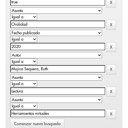
Comenzar nueva busqueda