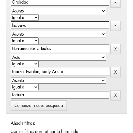
Comenzar nueva busqueda
Añadir filtros:
Usa los filtros para afinar la busqueda.