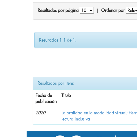
Resultados por página
|
Ordenar por
Resultados 1-1 de 1.
Resultados por ítem:
Fecha de
Título
publicación
2020
La oralidad en la modalidad virtual; Her
lectura inclusiva