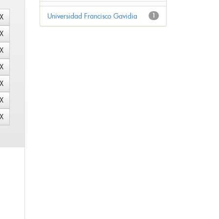
Universidad Francisco Gavidia
1